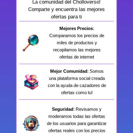
La comunidad del Cholloverso!
Comparte y encuentra las mejores
ofertas para ti
Mejores Precios
:
Comparamos los precios de
miles de productos y
recopilamos las mejores
ofertas de internet
Mejor Comunidad
: Somos
una plataforma social creada
con la ayuda de cazadores de
ofertas como tu!
Seguridad
: Revisamos y
moderamos todas las ofertas
de los usuarios para garantizar
ofertas reales con los precios