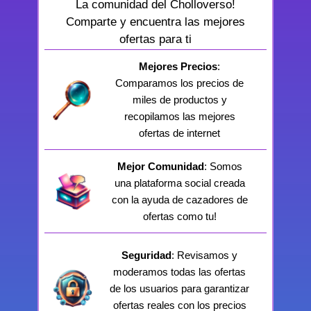
La comunidad del Cholloverso!
Comparte y encuentra las mejores
ofertas para ti
Mejores Precios
:
Comparamos los precios de
miles de productos y
recopilamos las mejores
ofertas de internet
Mejor Comunidad
: Somos
una plataforma social creada
con la ayuda de cazadores de
ofertas como tu!
Seguridad
: Revisamos y
moderamos todas las ofertas
de los usuarios para garantizar
ofertas reales con los precios