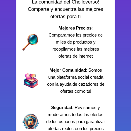
La comunidad del Cholloverso!
Comparte y encuentra las mejores
ofertas para ti
Mejores Precios
:
Comparamos los precios de
miles de productos y
recopilamos las mejores
ofertas de internet
Mejor Comunidad
: Somos
una plataforma social creada
con la ayuda de cazadores de
ofertas como tu!
Seguridad
: Revisamos y
moderamos todas las ofertas
de los usuarios para garantizar
ofertas reales con los precios