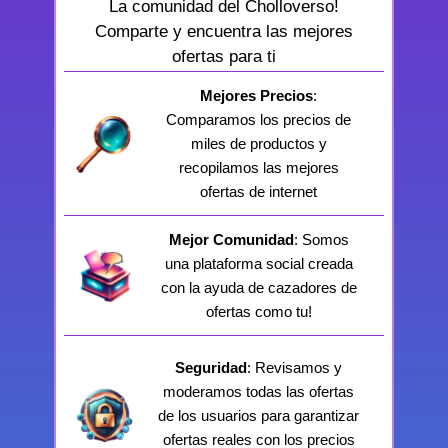
La comunidad del Cholloverso!
Comparte y encuentra las mejores
ofertas para ti
Mejores Precios
:
Comparamos los precios de
miles de productos y
recopilamos las mejores
ofertas de internet
Mejor Comunidad
: Somos
una plataforma social creada
con la ayuda de cazadores de
ofertas como tu!
Seguridad
: Revisamos y
moderamos todas las ofertas
de los usuarios para garantizar
ofertas reales con los precios