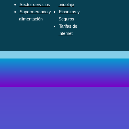
Sector servicios
bricolaje
Supermercado y
Finanzas y
alimentación
Seguros
Tarifas de
Internet