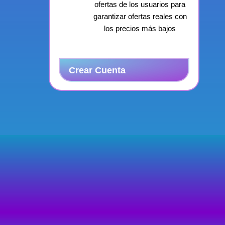
ofertas de los usuarios para
garantizar ofertas reales con
los precios más bajos
Crear Cuenta