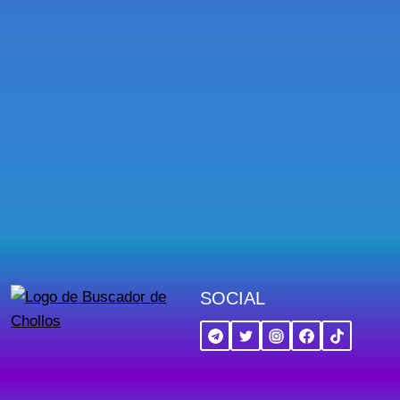
SOCIAL