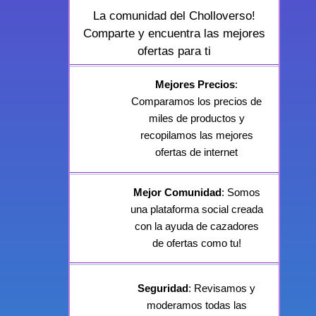
La comunidad del Cholloverso!
Comparte y encuentra las mejores
ofertas para ti
Mejores Precios
:
Comparamos los precios de
miles de productos y
recopilamos las mejores
ofertas de internet
Mejor Comunidad
: Somos
una plataforma social creada
con la ayuda de cazadores
de ofertas como tu!
Seguridad
: Revisamos y
moderamos todas las