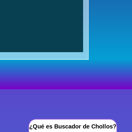
¿Qué es Buscador de Chollos?