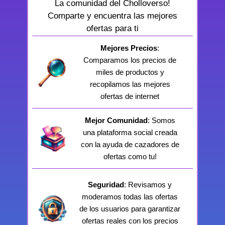
La comunidad del Cholloverso!
Comparte y encuentra las mejores
ofertas para ti
Mejores Precios
:
Comparamos los precios de
miles de productos y
recopilamos las mejores
ofertas de internet
Mejor Comunidad
: Somos
una plataforma social creada
con la ayuda de cazadores de
ofertas como tu!
Seguridad
: Revisamos y
moderamos todas las ofertas
de los usuarios para garantizar
ofertas reales con los precios