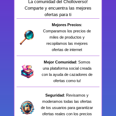
La comunidad del Cholloverso!
Comparte y encuentra las mejores
ofertas para ti
Mejores Precios
:
Comparamos los precios de
miles de productos y
recopilamos las mejores
ofertas de internet
Mejor Comunidad
: Somos
una plataforma social creada
con la ayuda de cazadores de
ofertas como tu!
Seguridad
: Revisamos y
moderamos todas las ofertas
de los usuarios para garantizar
ofertas reales con los precios