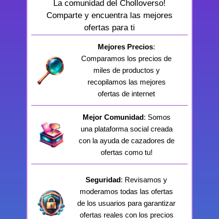
La comunidad del Cholloverso!
Comparte y encuentra las mejores
ofertas para ti
Mejores Precios
:
Comparamos los precios de
miles de productos y
recopilamos las mejores
ofertas de internet
Mejor Comunidad
: Somos
una plataforma social creada
con la ayuda de cazadores de
ofertas como tu!
Seguridad
: Revisamos y
moderamos todas las ofertas
de los usuarios para garantizar
ofertas reales con los precios