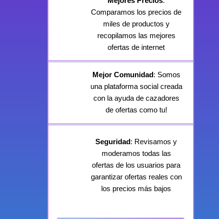
Mejores Precios
:
Comparamos los precios de
miles de productos y
recopilamos las mejores
ofertas de internet
Mejor Comunidad
: Somos
una plataforma social creada
con la ayuda de cazadores
de ofertas como tu!
Seguridad
: Revisamos y
moderamos todas las
ofertas de los usuarios para
garantizar ofertas reales con
los precios más bajos