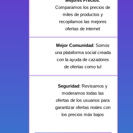
Mejores Precios
:
Comparamos los precios de
miles de productos y
recopilamos las mejores
ofertas de internet
Mejor Comunidad
: Somos
una plataforma social creada
con la ayuda de cazadores
de ofertas como tu!
Seguridad
: Revisamos y
moderamos todas las
ofertas de los usuarios para
garantizar ofertas reales con
los precios más bajos