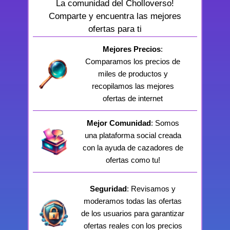
La comunidad del Cholloverso!
Comparte y encuentra las mejores
ofertas para ti
Mejores Precios
:
Comparamos los precios de
miles de productos y
recopilamos las mejores
ofertas de internet
Mejor Comunidad
: Somos
una plataforma social creada
con la ayuda de cazadores de
ofertas como tu!
Seguridad
: Revisamos y
moderamos todas las ofertas
de los usuarios para garantizar
ofertas reales con los precios