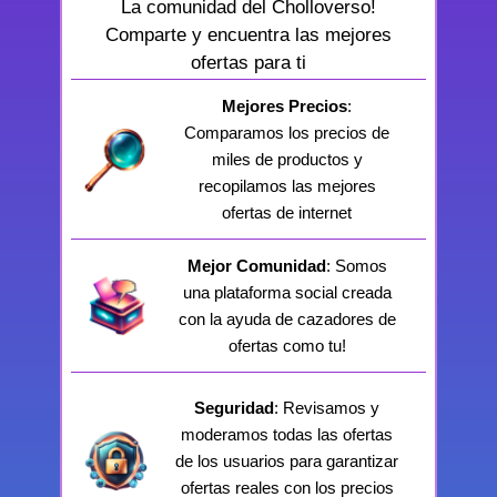
La comunidad del Cholloverso!
Comparte y encuentra las mejores
ofertas para ti
Mejores Precios
:
Comparamos los precios de
miles de productos y
recopilamos las mejores
ofertas de internet
Mejor Comunidad
: Somos
una plataforma social creada
con la ayuda de cazadores de
ofertas como tu!
Seguridad
: Revisamos y
moderamos todas las ofertas
de los usuarios para garantizar
ofertas reales con los precios