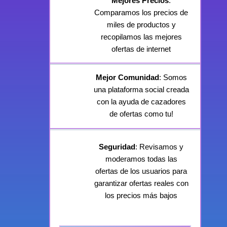
Mejores Precios
:
Comparamos los precios de
miles de productos y
recopilamos las mejores
ofertas de internet
Mejor Comunidad
: Somos
una plataforma social creada
con la ayuda de cazadores
de ofertas como tu!
Seguridad
: Revisamos y
moderamos todas las
ofertas de los usuarios para
garantizar ofertas reales con
los precios más bajos