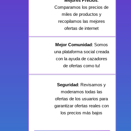
Mejores Precios
:
Comparamos los precios de
miles de productos y
recopilamos las mejores
ofertas de internet
Mejor Comunidad
: Somos
una plataforma social creada
con la ayuda de cazadores
de ofertas como tu!
Seguridad
: Revisamos y
moderamos todas las
ofertas de los usuarios para
garantizar ofertas reales con
los precios más bajos