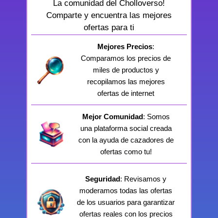
La comunidad del Cholloverso!
Comparte y encuentra las mejores
ofertas para ti
Mejores Precios
:
Comparamos los precios de
miles de productos y
recopilamos las mejores
ofertas de internet
Mejor Comunidad
: Somos
una plataforma social creada
con la ayuda de cazadores de
ofertas como tu!
Seguridad
: Revisamos y
moderamos todas las ofertas
de los usuarios para garantizar
ofertas reales con los precios