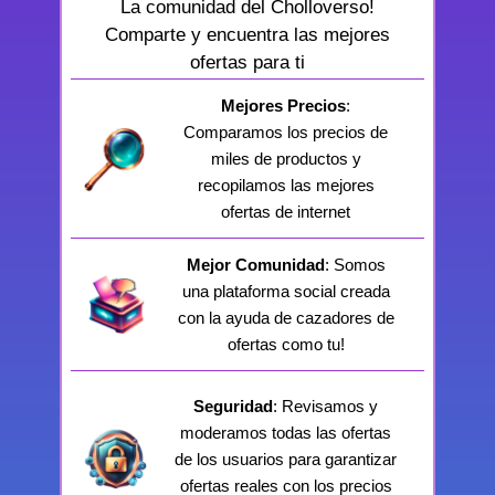
La comunidad del Cholloverso!
Comparte y encuentra las mejores
ofertas para ti
Mejores Precios
:
Comparamos los precios de
miles de productos y
recopilamos las mejores
ofertas de internet
Mejor Comunidad
: Somos
una plataforma social creada
con la ayuda de cazadores de
ofertas como tu!
Seguridad
: Revisamos y
moderamos todas las ofertas
de los usuarios para garantizar
ofertas reales con los precios