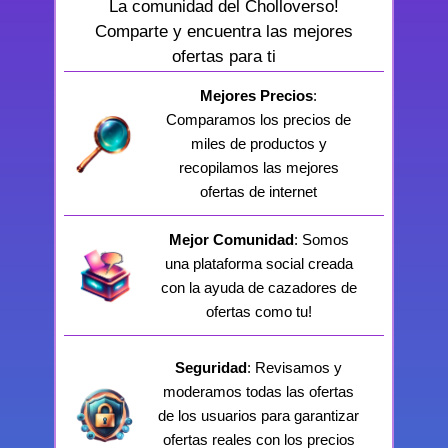
La comunidad del Cholloverso!
Comparte y encuentra las mejores
ofertas para ti
Mejores Precios
:
Comparamos los precios de
miles de productos y
recopilamos las mejores
ofertas de internet
Mejor Comunidad
: Somos
una plataforma social creada
con la ayuda de cazadores de
ofertas como tu!
Seguridad
: Revisamos y
moderamos todas las ofertas
de los usuarios para garantizar
ofertas reales con los precios