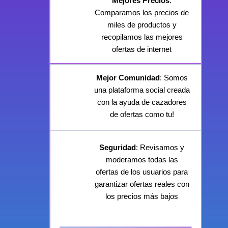
Mejores Precios
:
Comparamos los precios de
miles de productos y
recopilamos las mejores
ofertas de internet
Mejor Comunidad
: Somos
una plataforma social creada
con la ayuda de cazadores
de ofertas como tu!
Seguridad
: Revisamos y
moderamos todas las
ofertas de los usuarios para
garantizar ofertas reales con
los precios más bajos