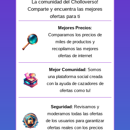
La comunidad del Cholloverso!
Comparte y encuentra las mejores
ofertas para ti
Mejores Precios
:
Comparamos los precios de
miles de productos y
recopilamos las mejores
ofertas de internet
Mejor Comunidad
: Somos
una plataforma social creada
con la ayuda de cazadores de
ofertas como tu!
Seguridad
: Revisamos y
moderamos todas las ofertas
de los usuarios para garantizar
ofertas reales con los precios