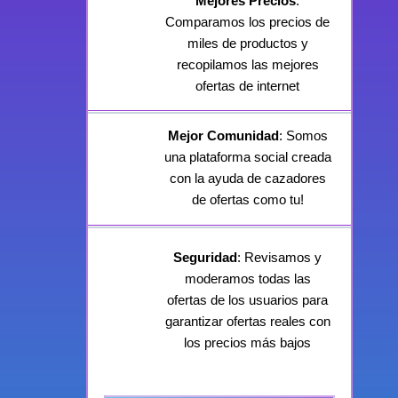
Mejores Precios
:
Comparamos los precios de
miles de productos y
recopilamos las mejores
ofertas de internet
Mejor Comunidad
: Somos
una plataforma social creada
con la ayuda de cazadores
de ofertas como tu!
Seguridad
: Revisamos y
moderamos todas las
ofertas de los usuarios para
garantizar ofertas reales con
los precios más bajos