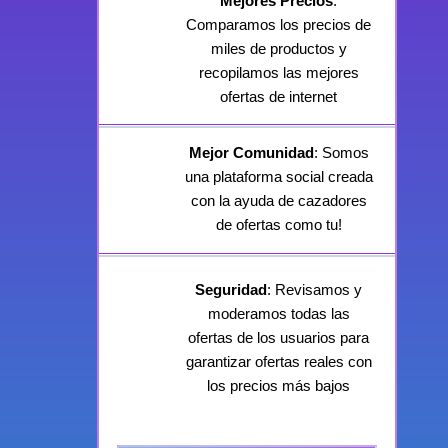
Mejores Precios
:
Comparamos los precios de
miles de productos y
recopilamos las mejores
ofertas de internet
Mejor Comunidad
: Somos
una plataforma social creada
con la ayuda de cazadores
de ofertas como tu!
Seguridad
: Revisamos y
moderamos todas las
ofertas de los usuarios para
garantizar ofertas reales con
los precios más bajos