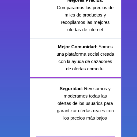
Mejores Precios
:
Comparamos los precios de
miles de productos y
recopilamos las mejores
ofertas de internet
Mejor Comunidad
: Somos
una plataforma social creada
con la ayuda de cazadores
de ofertas como tu!
Seguridad
: Revisamos y
moderamos todas las
ofertas de los usuarios para
garantizar ofertas reales con
los precios más bajos