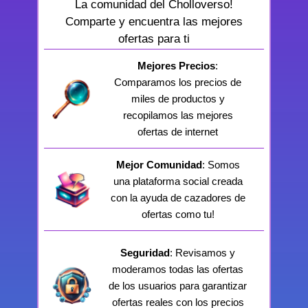
La comunidad del Cholloverso!
Comparte y encuentra las mejores
ofertas para ti
Mejores Precios
:
Comparamos los precios de
miles de productos y
recopilamos las mejores
ofertas de internet
Mejor Comunidad
: Somos
una plataforma social creada
con la ayuda de cazadores de
ofertas como tu!
Seguridad
: Revisamos y
moderamos todas las ofertas
de los usuarios para garantizar
ofertas reales con los precios