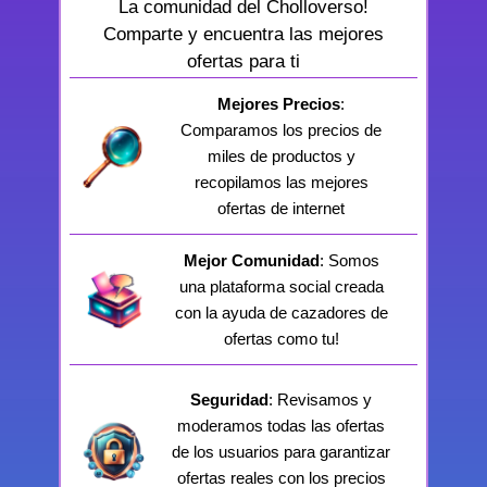
La comunidad del Cholloverso!
Comparte y encuentra las mejores
ofertas para ti
Mejores Precios
:
Comparamos los precios de
miles de productos y
recopilamos las mejores
ofertas de internet
Mejor Comunidad
: Somos
una plataforma social creada
con la ayuda de cazadores de
ofertas como tu!
Seguridad
: Revisamos y
moderamos todas las ofertas
de los usuarios para garantizar
ofertas reales con los precios