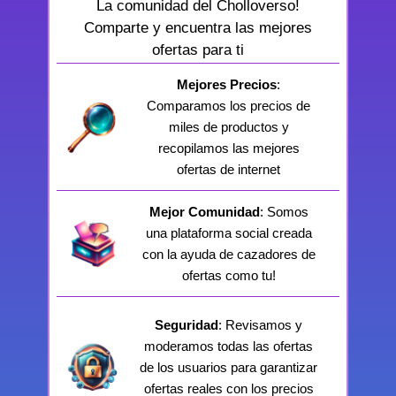
La comunidad del Cholloverso!
Comparte y encuentra las mejores
ofertas para ti
Mejores Precios
:
Comparamos los precios de
miles de productos y
recopilamos las mejores
ofertas de internet
Mejor Comunidad
: Somos
una plataforma social creada
con la ayuda de cazadores de
ofertas como tu!
Seguridad
: Revisamos y
moderamos todas las ofertas
de los usuarios para garantizar
ofertas reales con los precios