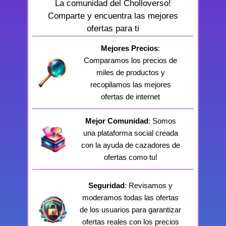
La comunidad del Cholloverso!
Comparte y encuentra las mejores
ofertas para ti
Mejores Precios
:
Comparamos los precios de
miles de productos y
recopilamos las mejores
ofertas de internet
Mejor Comunidad
: Somos
una plataforma social creada
con la ayuda de cazadores de
ofertas como tu!
Seguridad
: Revisamos y
moderamos todas las ofertas
de los usuarios para garantizar
ofertas reales con los precios