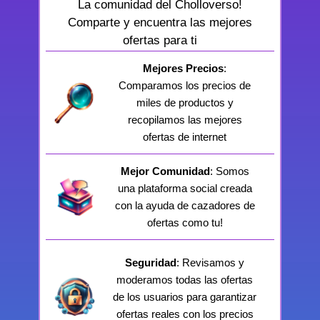
La comunidad del Cholloverso!
Comparte y encuentra las mejores
ofertas para ti
Mejores Precios
:
Comparamos los precios de
miles de productos y
recopilamos las mejores
ofertas de internet
Mejor Comunidad
: Somos
una plataforma social creada
con la ayuda de cazadores de
ofertas como tu!
Seguridad
: Revisamos y
moderamos todas las ofertas
de los usuarios para garantizar
ofertas reales con los precios