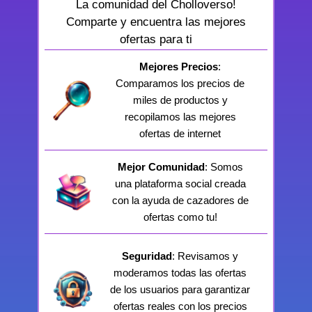
La comunidad del Cholloverso!
Comparte y encuentra las mejores
ofertas para ti
Mejores Precios
:
Comparamos los precios de
miles de productos y
recopilamos las mejores
ofertas de internet
Mejor Comunidad
: Somos
una plataforma social creada
con la ayuda de cazadores de
ofertas como tu!
Seguridad
: Revisamos y
moderamos todas las ofertas
de los usuarios para garantizar
ofertas reales con los precios