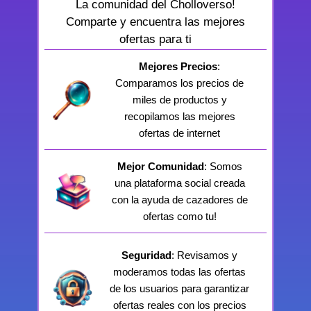
La comunidad del Cholloverso!
Comparte y encuentra las mejores
ofertas para ti
Mejores Precios
:
Comparamos los precios de
miles de productos y
recopilamos las mejores
ofertas de internet
Mejor Comunidad
: Somos
una plataforma social creada
con la ayuda de cazadores de
ofertas como tu!
Seguridad
: Revisamos y
moderamos todas las ofertas
de los usuarios para garantizar
ofertas reales con los precios