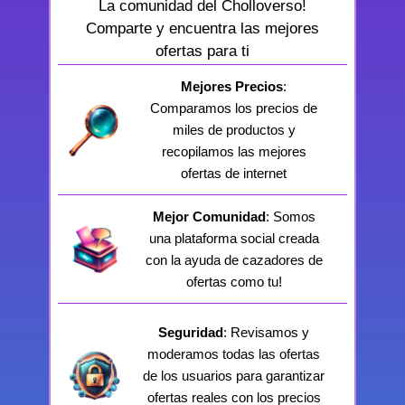
La comunidad del Cholloverso!
Comparte y encuentra las mejores
ofertas para ti
Mejores Precios
:
Comparamos los precios de
miles de productos y
recopilamos las mejores
ofertas de internet
Mejor Comunidad
: Somos
una plataforma social creada
con la ayuda de cazadores de
ofertas como tu!
Seguridad
: Revisamos y
moderamos todas las ofertas
de los usuarios para garantizar
ofertas reales con los precios