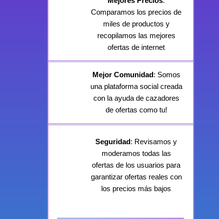
Mejores Precios
:
Comparamos los precios de
miles de productos y
recopilamos las mejores
ofertas de internet
Mejor Comunidad
: Somos
una plataforma social creada
con la ayuda de cazadores
de ofertas como tu!
Seguridad
: Revisamos y
moderamos todas las
ofertas de los usuarios para
garantizar ofertas reales con
los precios más bajos