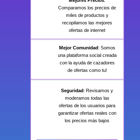
Mejores Precios
:
Comparamos los precios de
miles de productos y
recopilamos las mejores
ofertas de internet
Mejor Comunidad
: Somos
una plataforma social creada
con la ayuda de cazadores
de ofertas como tu!
Seguridad
: Revisamos y
moderamos todas las
ofertas de los usuarios para
garantizar ofertas reales con
los precios más bajos