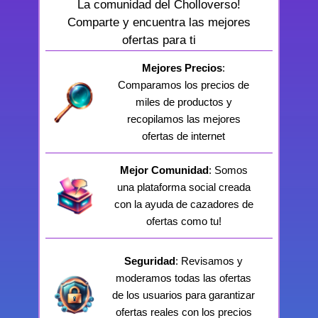
La comunidad del Cholloverso!
Comparte y encuentra las mejores
ofertas para ti
Mejores Precios
:
Comparamos los precios de
miles de productos y
recopilamos las mejores
ofertas de internet
Mejor Comunidad
: Somos
una plataforma social creada
con la ayuda de cazadores de
ofertas como tu!
Seguridad
: Revisamos y
moderamos todas las ofertas
de los usuarios para garantizar
ofertas reales con los precios