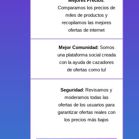
Mejores Precios
:
Comparamos los precios de
miles de productos y
recopilamos las mejores
ofertas de internet
Mejor Comunidad
: Somos
una plataforma social creada
con la ayuda de cazadores
de ofertas como tu!
Seguridad
: Revisamos y
moderamos todas las
ofertas de los usuarios para
garantizar ofertas reales con
los precios más bajos