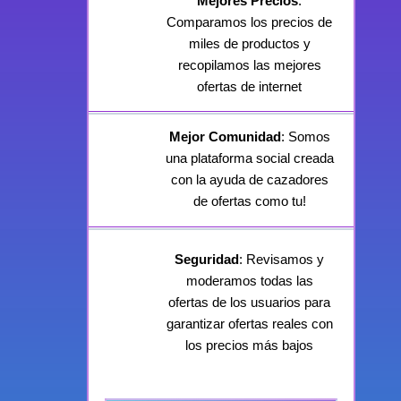
Mejores Precios
:
Comparamos los precios de
miles de productos y
recopilamos las mejores
ofertas de internet
Mejor Comunidad
: Somos
una plataforma social creada
con la ayuda de cazadores
de ofertas como tu!
Seguridad
: Revisamos y
moderamos todas las
ofertas de los usuarios para
garantizar ofertas reales con
los precios más bajos