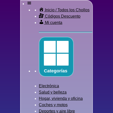
Inicio / Todos los Chollos
Códigos Descuento
Mi cuenta
Categorías
Electrónica
Salud y belleza
Hogar, vivienda y oficina
Coches y motos
Deportes y aire libre