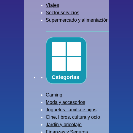
Viajes
Sector servicios
Supermercado y alimentación
Categorías
Gaming
Moda y accesorios
Juguetes, familia e hijos
Cine, libros, cultura y ocio
Jardín y bricolaje
Finanzas y Seguros