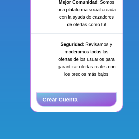
Mejor Comunidad
: Somos
una plataforma social creada
con la ayuda de cazadores
de ofertas como tu!
Seguridad
: Revisamos y
moderamos todas las
ofertas de los usuarios para
garantizar ofertas reales con
los precios más bajos
Crear Cuenta