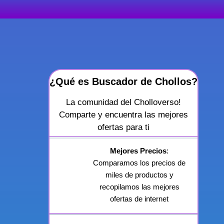
¿Qué es Buscador de Chollos?
La comunidad del Cholloverso!
Comparte y encuentra las mejores
ofertas para ti
Mejores Precios
:
Comparamos los precios de
miles de productos y
recopilamos las mejores
ofertas de internet