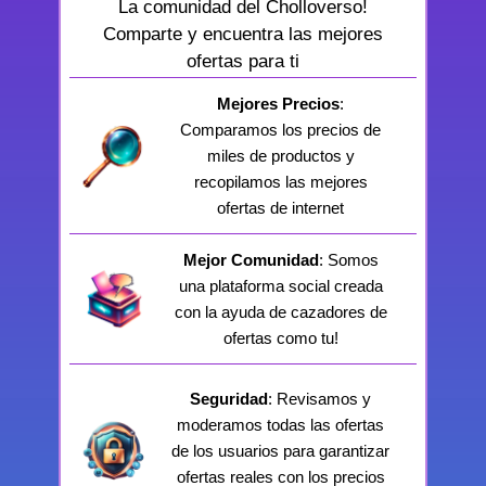
La comunidad del Cholloverso!
Comparte y encuentra las mejores
ofertas para ti
Mejores Precios
:
Comparamos los precios de
miles de productos y
recopilamos las mejores
ofertas de internet
Mejor Comunidad
: Somos
una plataforma social creada
con la ayuda de cazadores de
ofertas como tu!
Seguridad
: Revisamos y
moderamos todas las ofertas
de los usuarios para garantizar
ofertas reales con los precios