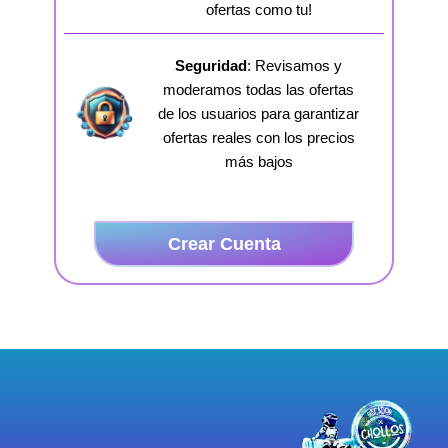
ofertas como tu!
Seguridad
: Revisamos y
moderamos todas las ofertas
de los usuarios para garantizar
ofertas reales con los precios
más bajos
Crear Cuenta