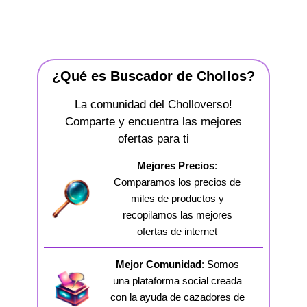
¿Qué es Buscador de Chollos?
La comunidad del Cholloverso!
Comparte y encuentra las mejores
ofertas para ti
Mejores Precios
:
Comparamos los precios de
miles de productos y
recopilamos las mejores
ofertas de internet
Mejor Comunidad
: Somos
una plataforma social creada
con la ayuda de cazadores de