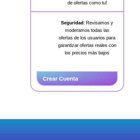
de ofertas como tu!
Seguridad
: Revisamos y
moderamos todas las
ofertas de los usuarios para
garantizar ofertas reales con
los precios más bajos
Crear Cuenta