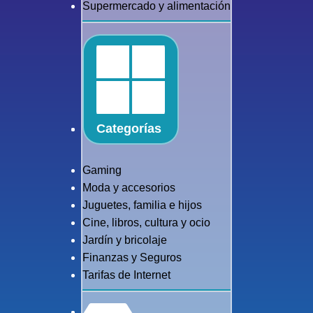
Supermercado y alimentación
Categorías
Gaming
Moda y accesorios
Juguetes, familia e hijos
Cine, libros, cultura y ocio
Jardín y bricolaje
Finanzas y Seguros
Tarifas de Internet