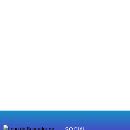
SOCIAL