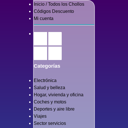
Inicio / Todos los Chollos
Códigos Descuento
Mi cuenta
Categorías
Electrónica
Salud y belleza
Hogar, vivienda y oficina
Coches y motos
Deportes y aire libre
Viajes
Sector servicios