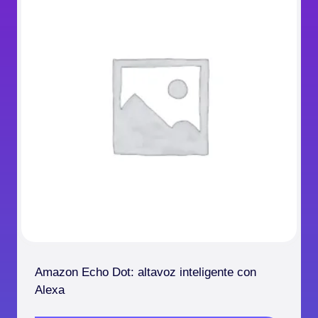
Amazon Echo Dot: altavoz inteligente con
Alexa