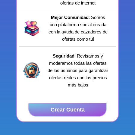
ofertas de internet
Mejor Comunidad
: Somos
una plataforma social creada
con la ayuda de cazadores de
ofertas como tu!
Seguridad
: Revisamos y
moderamos todas las ofertas
de los usuarios para garantizar
ofertas reales con los precios
más bajos
Crear Cuenta