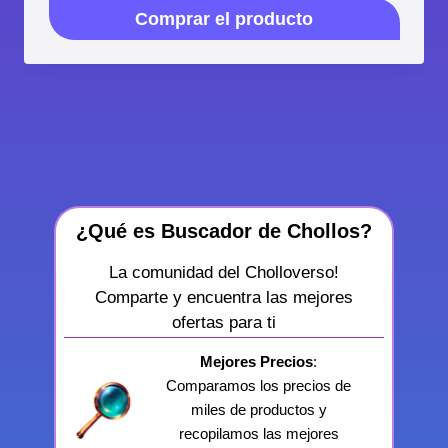
Comprar el producto
¿Qué es Buscador de Chollos?
La comunidad del Cholloverso!
Comparte y encuentra las mejores
ofertas para ti
Mejores Precios
:
Comparamos los precios de
miles de productos y
recopilamos las mejores